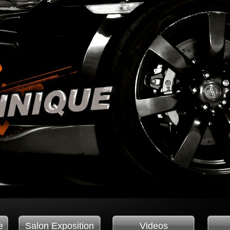
e
Salon Exposition
Videos