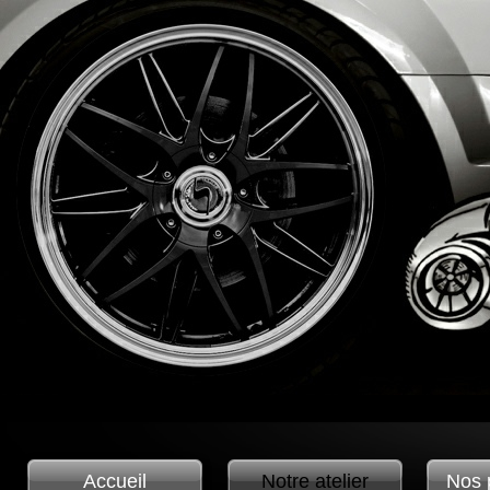
Accueil
Notre atelier
Nos 