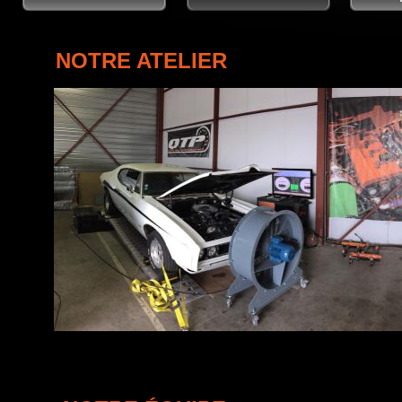
NOTRE ATELIER