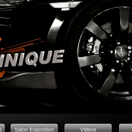
e
Salon Exposition
Videos