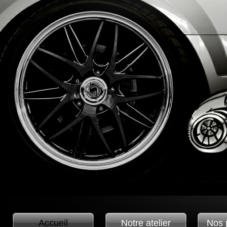
Accueil
Notre atelier
Nos 