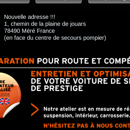
Nouvelle adresse !!!
1, chemin de la plaine de jouars
78490 Méré France
(en face du centre de secours pompier)