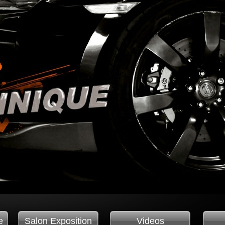
e
Salon Exposition
Videos