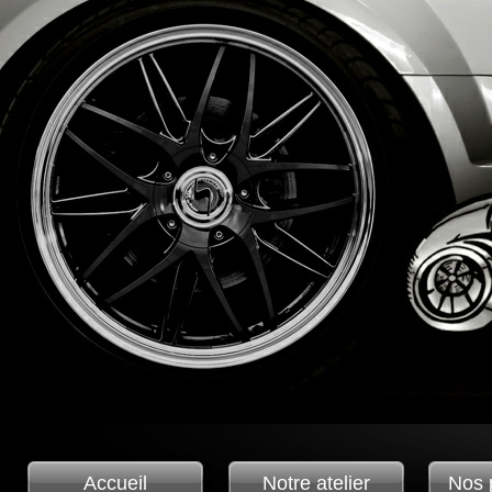
Accueil
Notre atelier
Nos 